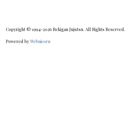
Copyright © 1994-2026
Rekigan Jujutsu
. All Rights Reserved.
Powered by
Webnicorn