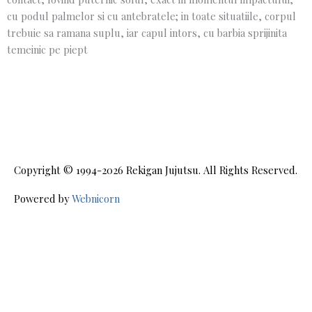
cu podul palmelor si cu antebratele; in toate situatiile, corpul
trebuie sa ramana suplu, iar capul intors, cu barbia sprijinita
temeinic pe piept
Copyright © 1994-2026
Rekigan Jujutsu
. All Rights Reserved.
Powered by
Webnicorn