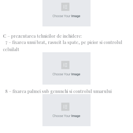
C
– prezentarea tehnicilor de inchidere:
7 – fixarea unui brat, rasucit la spate, pe picior si controlul
celuilalt
8 – fixarea palmei sub genunchi si controlul umarului