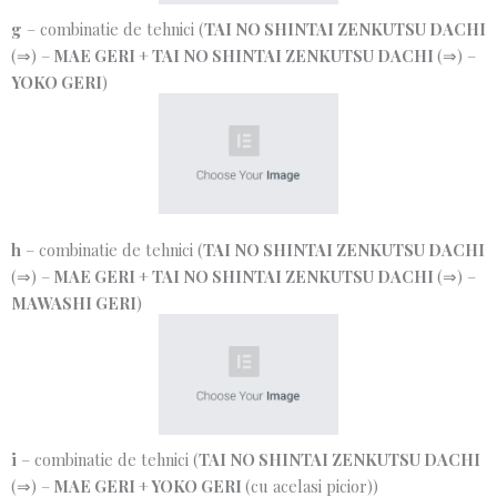
g
– combinatie de tehnici (
TAI NO SHINTAI ZENKUTSU DACHI
(⇒) –
MAE GERI
+
TAI NO SHINTAI ZENKUTSU DACHI
(⇒) –
YOKO GERI
)
h
– combinatie de tehnici (
TAI NO SHINTAI ZENKUTSU DACHI
(⇒) –
MAE GERI
+
TAI NO SHINTAI ZENKUTSU DACHI
(⇒) –
MAWASHI GERI
)
i
– combinatie de tehnici (
TAI NO SHINTAI ZENKUTSU DACHI
(⇒) –
MAE GERI
+
YOKO GERI
(cu acelasi picior))